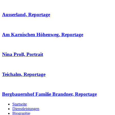
Ausserland, Reportage
Am Karnischen Höhenweg, Reportage
Nina Proll, Portrait
Teichalm, Reportage
Bergbauernhof Familie Brandner, Reportage
Startseite
Dienstleistungen
Biographie