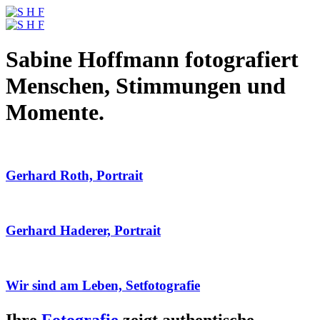
Sabine Hoffmann fotografiert
Menschen, Stimmungen und
Momente.
Gerhard Roth, Portrait
Gerhard Haderer, Portrait
Wir sind am Leben, Setfotografie