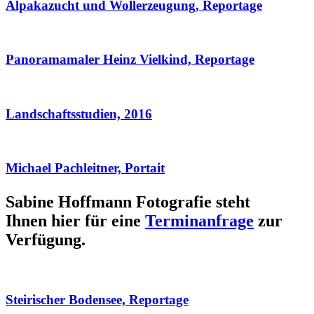
Alpakazucht und Wollerzeugung, Reportage
Panoramamaler Heinz Vielkind, Reportage
Landschaftsstudien, 2016
Michael Pachleitner, Portait
Sabine Hoffmann Fotografie steht
Ihnen hier für eine
Terminanfrage
zur
Verfügung.
Steirischer Bodensee, Reportage