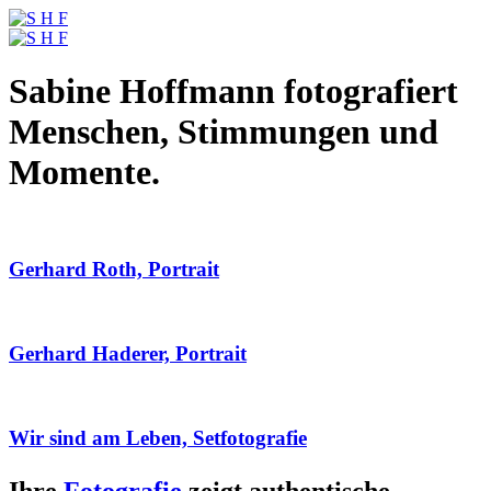
Sabine Hoffmann fotografiert
Menschen, Stimmungen und
Momente.
Gerhard Roth, Portrait
Gerhard Haderer, Portrait
Wir sind am Leben, Setfotografie