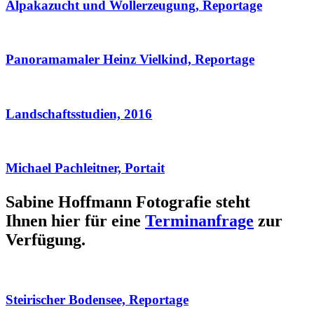
Alpakazucht und Wollerzeugung, Reportage
Panoramamaler Heinz Vielkind, Reportage
Landschaftsstudien, 2016
Michael Pachleitner, Portait
Sabine Hoffmann Fotografie steht
Ihnen hier für eine
Terminanfrage
zur
Verfügung.
Steirischer Bodensee, Reportage