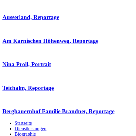
Ausserland, Reportage
Am Karnischen Höhenweg, Reportage
Nina Proll, Portrait
Teichalm, Reportage
Bergbauernhof Familie Brandner, Reportage
Startseite
Dienstleistungen
Biographie