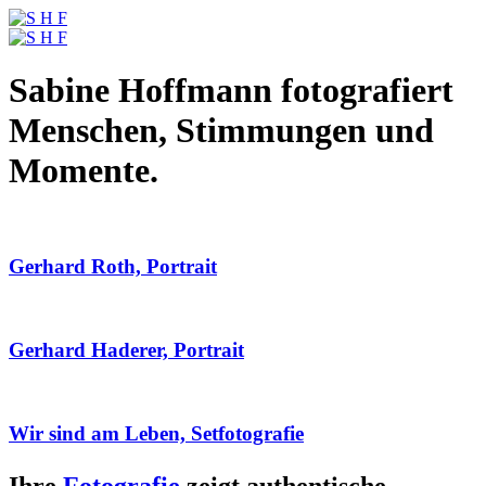
Sabine Hoffmann fotografiert
Menschen, Stimmungen und
Momente.
Gerhard Roth, Portrait
Gerhard Haderer, Portrait
Wir sind am Leben, Setfotografie