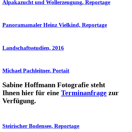
Alpakazucht und Wollerzeugung, Reportage
Panoramamaler Heinz Vielkind, Reportage
Landschaftsstudien, 2016
Michael Pachleitner, Portait
Sabine Hoffmann Fotografie steht
Ihnen hier für eine
Terminanfrage
zur
Verfügung.
Steirischer Bodensee, Reportage