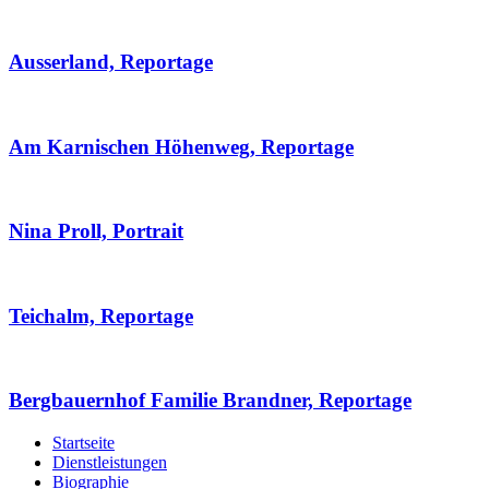
Ausserland, Reportage
Am Karnischen Höhenweg, Reportage
Nina Proll, Portrait
Teichalm, Reportage
Bergbauernhof Familie Brandner, Reportage
Startseite
Dienstleistungen
Biographie