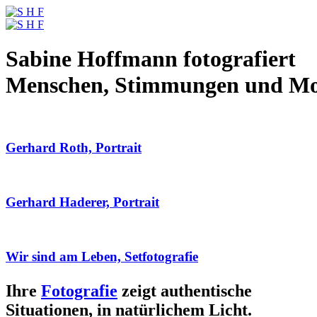
Sabine Hoffmann fotografiert
Menschen, Stimmungen und M
Gerhard Roth, Portrait
Gerhard Haderer, Portrait
Wir sind am Leben, Setfotografie
Ihre
Fotografie
zeigt authentische
Situationen, in natürlichem Licht.