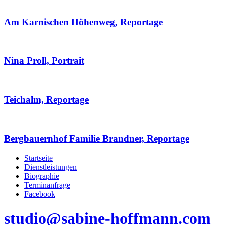
Am Karnischen Höhenweg, Reportage
Nina Proll, Portrait
Teichalm, Reportage
Bergbauernhof Familie Brandner, Reportage
Startseite
Dienstleistungen
Biographie
Terminanfrage
Facebook
studio@sabine-hoffmann.com