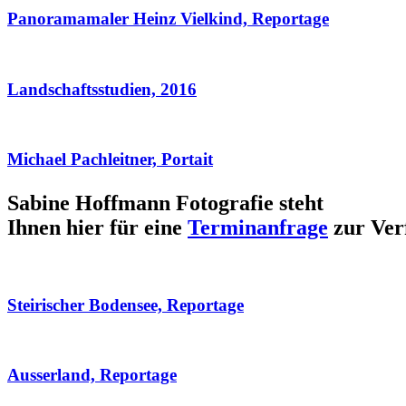
Panoramamaler Heinz Vielkind, Reportage
Landschaftsstudien, 2016
Michael Pachleitner, Portait
Sabine Hoffmann Fotografie steht
Ihnen hier für eine
Terminanfrage
zur Ver
Steirischer Bodensee, Reportage
Ausserland, Reportage