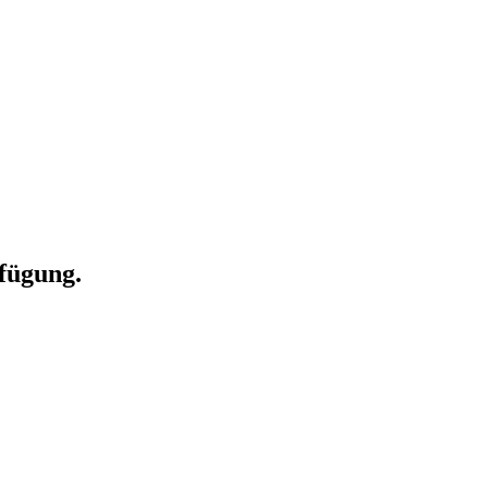
fügung.