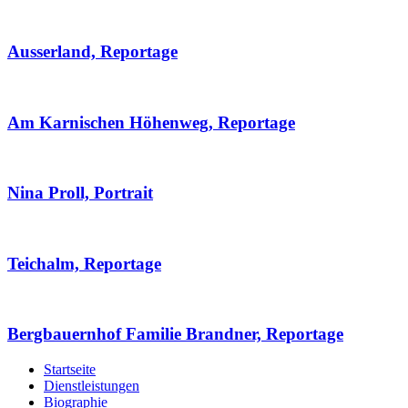
Ausserland, Reportage
Am Karnischen Höhenweg, Reportage
Nina Proll, Portrait
Teichalm, Reportage
Bergbauernhof Familie Brandner, Reportage
Startseite
Dienstleistungen
Biographie