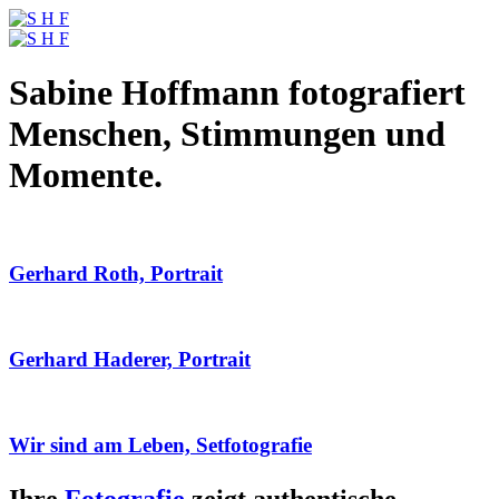
Sabine Hoffmann fotografiert
Menschen, Stimmungen und
Momente.
Gerhard Roth, Portrait
Gerhard Haderer, Portrait
Wir sind am Leben, Setfotografie