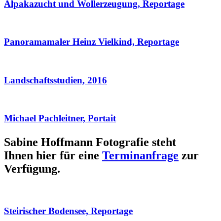
Alpakazucht und Wollerzeugung, Reportage
Panoramamaler Heinz Vielkind, Reportage
Landschaftsstudien, 2016
Michael Pachleitner, Portait
Sabine Hoffmann Fotografie steht
Ihnen hier für eine
Terminanfrage
zur
Verfügung.
Steirischer Bodensee, Reportage