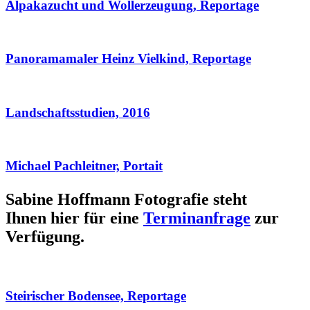
Alpakazucht und Wollerzeugung, Reportage
Panoramamaler Heinz Vielkind, Reportage
Landschaftsstudien, 2016
Michael Pachleitner, Portait
Sabine Hoffmann Fotografie steht
Ihnen hier für eine
Terminanfrage
zur
Verfügung.
Steirischer Bodensee, Reportage