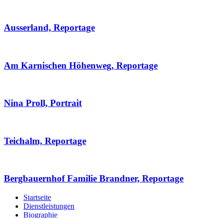
Ausserland, Reportage
Am Karnischen Höhenweg, Reportage
Nina Proll, Portrait
Teichalm, Reportage
Bergbauernhof Familie Brandner, Reportage
Startseite
Dienstleistungen
Biographie