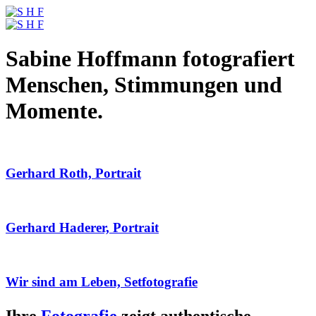
Sabine Hoffmann fotografiert
Menschen, Stimmungen und
Momente.
Gerhard Roth, Portrait
Gerhard Haderer, Portrait
Wir sind am Leben, Setfotografie