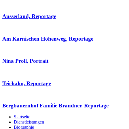
Ausserland, Reportage
Am Karnischen Höhenweg, Reportage
Nina Proll, Portrait
Teichalm, Reportage
Bergbauernhof Familie Brandner, Reportage
Startseite
Dienstleistungen
Biographie