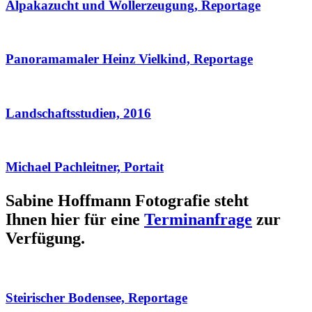
Alpakazucht und Wollerzeugung, Reportage
Panoramamaler Heinz Vielkind, Reportage
Landschaftsstudien, 2016
Michael Pachleitner, Portait
Sabine Hoffmann Fotografie steht
Ihnen hier für eine
Terminanfrage
zur
Verfügung.
Steirischer Bodensee, Reportage