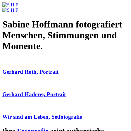
Sabine Hoffmann fotografiert
Menschen, Stimmungen und
Momente.
Gerhard Roth, Portrait
Gerhard Haderer, Portrait
Wir sind am Leben, Setfotografie