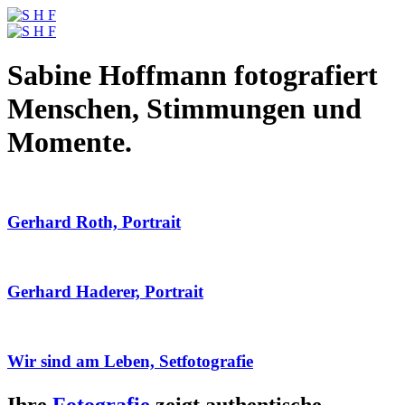
Sabine Hoffmann fotografiert
Menschen, Stimmungen und
Momente.
Gerhard Roth, Portrait
Gerhard Haderer, Portrait
Wir sind am Leben, Setfotografie