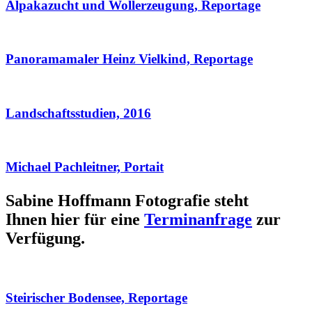
Alpakazucht und Wollerzeugung, Reportage
Panoramamaler Heinz Vielkind, Reportage
Landschaftsstudien, 2016
Michael Pachleitner, Portait
Sabine Hoffmann Fotografie steht
Ihnen hier für eine
Terminanfrage
zur
Verfügung.
Steirischer Bodensee, Reportage