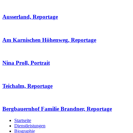
Ausserland, Reportage
Am Karnischen Höhenweg, Reportage
Nina Proll, Portrait
Teichalm, Reportage
Bergbauernhof Familie Brandner, Reportage
Startseite
Dienstleistungen
Biographie