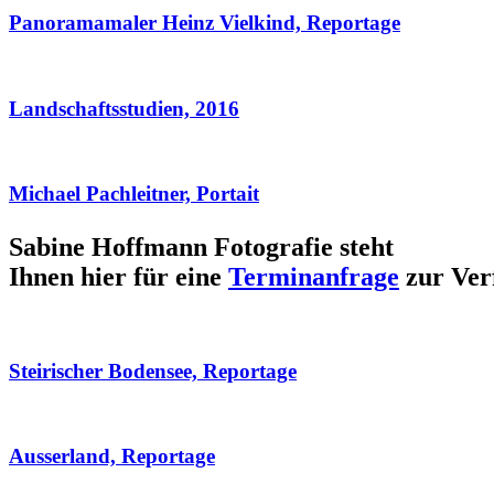
Panoramamaler Heinz Vielkind, Reportage
Landschaftsstudien, 2016
Michael Pachleitner, Portait
Sabine Hoffmann Fotografie steht
Ihnen hier für eine
Terminanfrage
zur Ver
Steirischer Bodensee, Reportage
Ausserland, Reportage