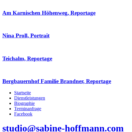
Am Karnischen Höhenweg, Reportage
Nina Proll, Portrait
Teichalm, Reportage
Bergbauernhof Familie Brandner, Reportage
Startseite
Dienstleistungen
Biographie
Terminanfrage
Facebook
studio@sabine-hoffmann.com