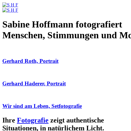
Sabine Hoffmann fotografiert
Menschen, Stimmungen und M
Gerhard Roth, Portrait
Gerhard Haderer, Portrait
Wir sind am Leben, Setfotografie
Ihre
Fotografie
zeigt authentische
Situationen, in natürlichem Licht.