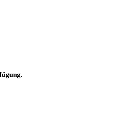
fügung.