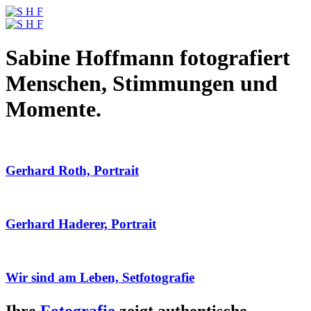
Sabine Hoffmann fotografiert
Menschen, Stimmungen und
Momente.
Gerhard Roth, Portrait
Gerhard Haderer, Portrait
Wir sind am Leben, Setfotografie