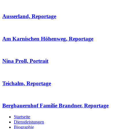
Ausserland, Reportage
Am Karnischen Höhenweg, Reportage
Nina Proll, Portrait
Teichalm, Reportage
Bergbauernhof Familie Brandner, Reportage
Startseite
Dienstleistungen
Biographie