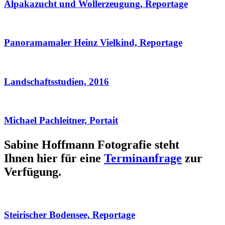
Alpakazucht und Wollerzeugung, Reportage
Panoramamaler Heinz Vielkind, Reportage
Landschaftsstudien, 2016
Michael Pachleitner, Portait
Sabine Hoffmann Fotografie steht
Ihnen hier für eine
Terminanfrage
zur
Verfügung.
Steirischer Bodensee, Reportage