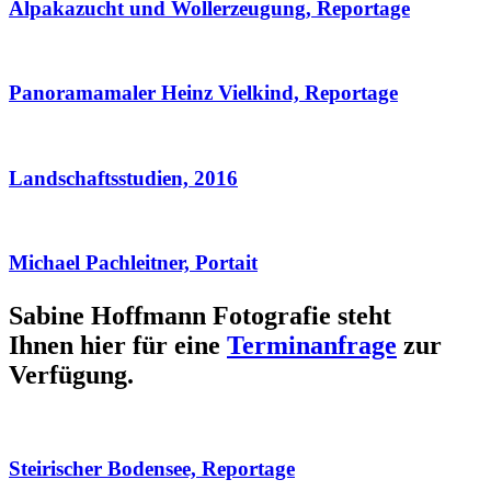
Alpakazucht und Wollerzeugung, Reportage
Panoramamaler Heinz Vielkind, Reportage
Landschaftsstudien, 2016
Michael Pachleitner, Portait
Sabine Hoffmann Fotografie steht
Ihnen hier für eine
Terminanfrage
zur
Verfügung.
Steirischer Bodensee, Reportage