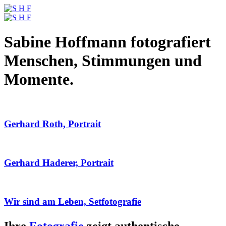
Sabine Hoffmann fotografiert
Menschen, Stimmungen und
Momente.
Gerhard Roth, Portrait
Gerhard Haderer, Portrait
Wir sind am Leben, Setfotografie