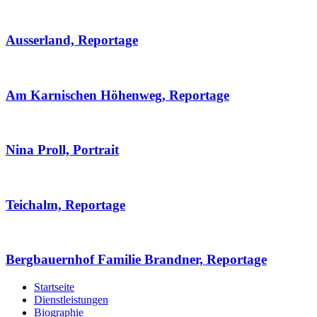
Ausserland, Reportage
Am Karnischen Höhenweg, Reportage
Nina Proll, Portrait
Teichalm, Reportage
Bergbauernhof Familie Brandner, Reportage
Startseite
Dienstleistungen
Biographie