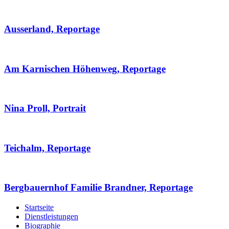
Ausserland, Reportage
Am Karnischen Höhenweg, Reportage
Nina Proll, Portrait
Teichalm, Reportage
Bergbauernhof Familie Brandner, Reportage
Startseite
Dienstleistungen
Biographie