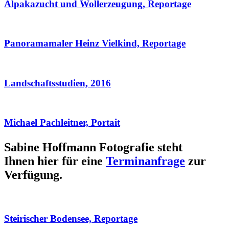
Alpakazucht und Wollerzeugung, Reportage
Panoramamaler Heinz Vielkind, Reportage
Landschaftsstudien, 2016
Michael Pachleitner, Portait
Sabine Hoffmann Fotografie steht
Ihnen hier für eine
Terminanfrage
zur
Verfügung.
Steirischer Bodensee, Reportage