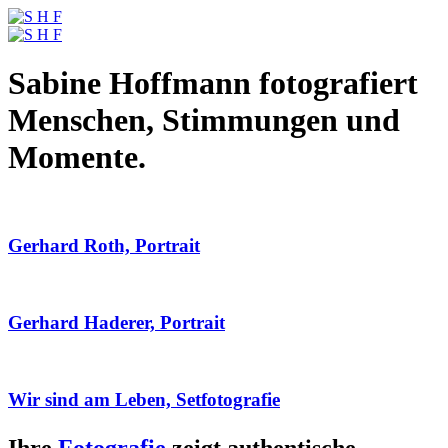
Sabine Hoffmann fotografiert
Menschen, Stimmungen und
Momente.
Gerhard Roth, Portrait
Gerhard Haderer, Portrait
Wir sind am Leben, Setfotografie