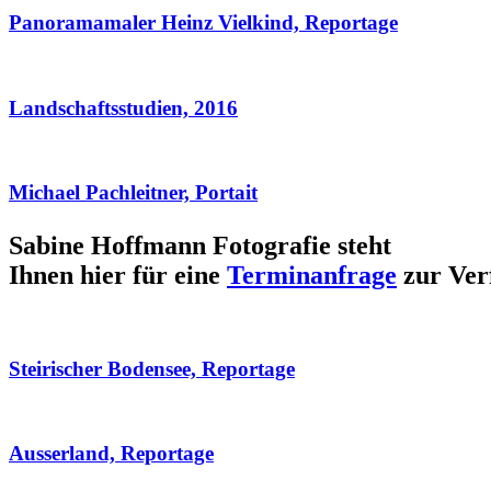
Panoramamaler Heinz Vielkind, Reportage
Landschaftsstudien, 2016
Michael Pachleitner, Portait
Sabine Hoffmann Fotografie steht
Ihnen hier für eine
Terminanfrage
zur Ver
Steirischer Bodensee, Reportage
Ausserland, Reportage