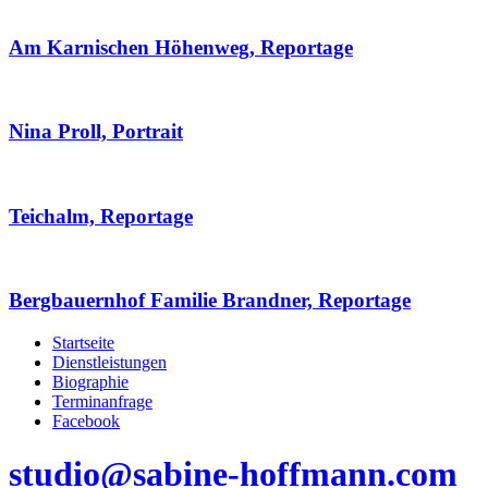
Am Karnischen Höhenweg, Reportage
Nina Proll, Portrait
Teichalm, Reportage
Bergbauernhof Familie Brandner, Reportage
Startseite
Dienstleistungen
Biographie
Terminanfrage
Facebook
studio@sabine-hoffmann.com