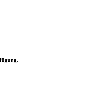
fügung.