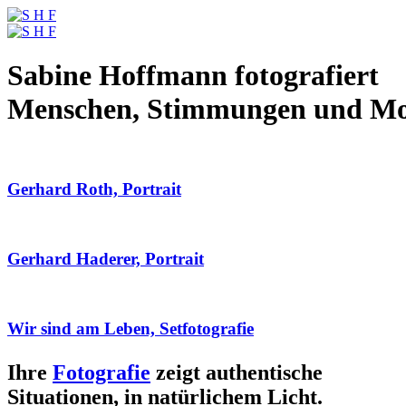
Sabine Hoffmann fotografiert
Menschen, Stimmungen und M
Gerhard Roth, Portrait
Gerhard Haderer, Portrait
Wir sind am Leben, Setfotografie
Ihre
Fotografie
zeigt authentische
Situationen, in natürlichem Licht.