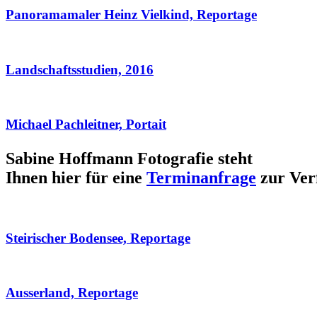
Panoramamaler Heinz Vielkind, Reportage
Landschaftsstudien, 2016
Michael Pachleitner, Portait
Sabine Hoffmann Fotografie steht
Ihnen hier für eine
Terminanfrage
zur Ver
Steirischer Bodensee, Reportage
Ausserland, Reportage