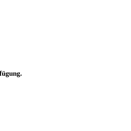
fügung.