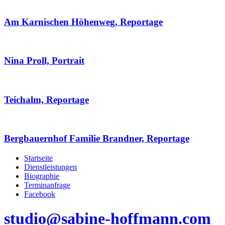
Am Karnischen Höhenweg, Reportage
Nina Proll, Portrait
Teichalm, Reportage
Bergbauernhof Familie Brandner, Reportage
Startseite
Dienstleistungen
Biographie
Terminanfrage
Facebook
studio@sabine-hoffmann.com