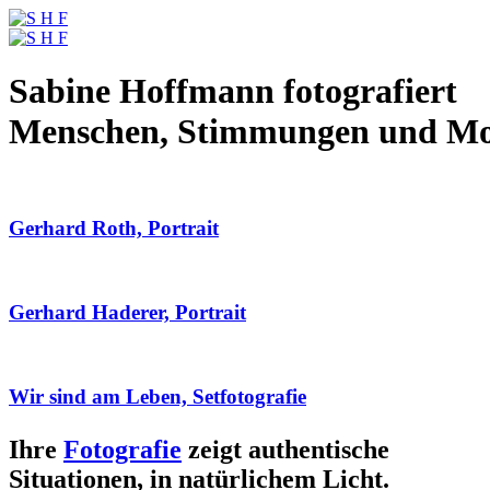
Sabine Hoffmann fotografiert
Menschen, Stimmungen und M
Gerhard Roth, Portrait
Gerhard Haderer, Portrait
Wir sind am Leben, Setfotografie
Ihre
Fotografie
zeigt authentische
Situationen, in natürlichem Licht.