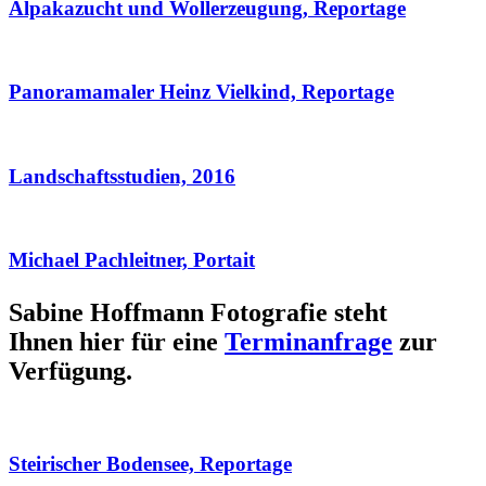
Alpakazucht und Wollerzeugung, Reportage
Panoramamaler Heinz Vielkind, Reportage
Landschaftsstudien, 2016
Michael Pachleitner, Portait
Sabine Hoffmann Fotografie steht
Ihnen hier für eine
Terminanfrage
zur
Verfügung.
Steirischer Bodensee, Reportage