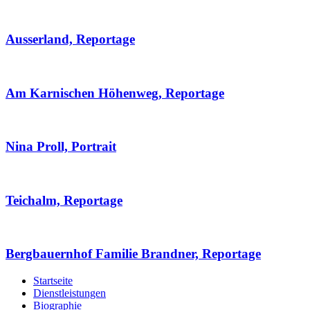
Ausserland, Reportage
Am Karnischen Höhenweg, Reportage
Nina Proll, Portrait
Teichalm, Reportage
Bergbauernhof Familie Brandner, Reportage
Startseite
Dienstleistungen
Biographie