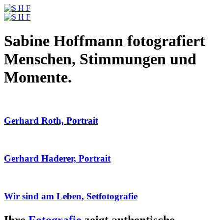
Sabine Hoffmann fotografiert
Menschen, Stimmungen und
Momente.
Gerhard Roth, Portrait
Gerhard Haderer, Portrait
Wir sind am Leben, Setfotografie