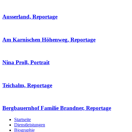
Ausserland, Reportage
Am Karnischen Höhenweg, Reportage
Nina Proll, Portrait
Teichalm, Reportage
Bergbauernhof Familie Brandner, Reportage
Startseite
Dienstleistungen
Biographie