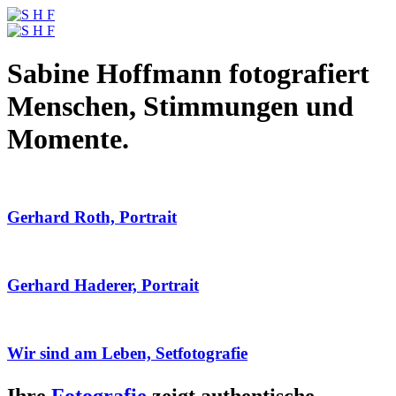
Sabine Hoffmann fotografiert
Menschen, Stimmungen und
Momente.
Gerhard Roth, Portrait
Gerhard Haderer, Portrait
Wir sind am Leben, Setfotografie