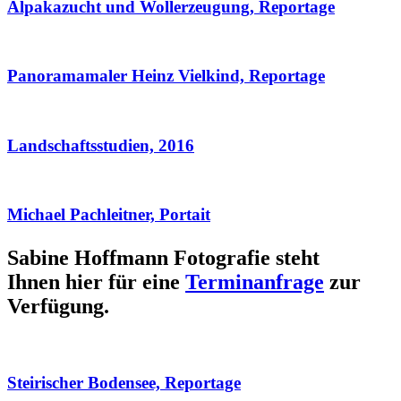
Alpakazucht und Wollerzeugung, Reportage
Panoramamaler Heinz Vielkind, Reportage
Landschaftsstudien, 2016
Michael Pachleitner, Portait
Sabine Hoffmann Fotografie steht
Ihnen hier für eine
Terminanfrage
zur
Verfügung.
Steirischer Bodensee, Reportage