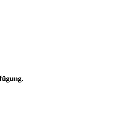
fügung.