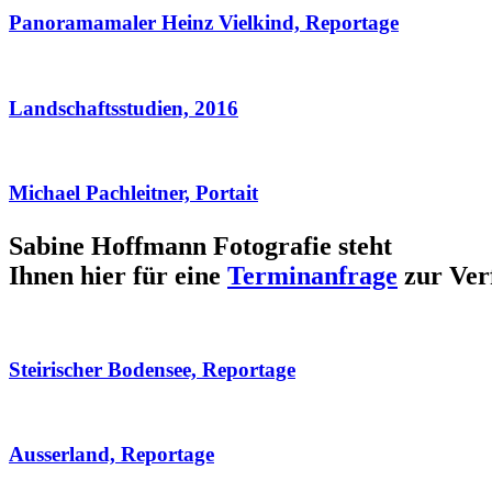
Panoramamaler Heinz Vielkind, Reportage
Landschaftsstudien, 2016
Michael Pachleitner, Portait
Sabine Hoffmann Fotografie steht
Ihnen hier für eine
Terminanfrage
zur Ver
Steirischer Bodensee, Reportage
Ausserland, Reportage