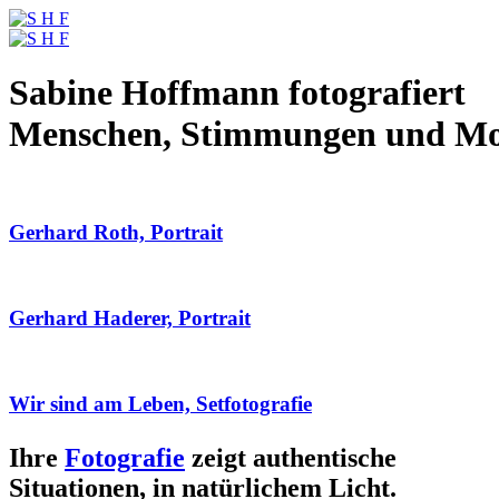
Sabine Hoffmann fotografiert
Menschen, Stimmungen und M
Gerhard Roth, Portrait
Gerhard Haderer, Portrait
Wir sind am Leben, Setfotografie
Ihre
Fotografie
zeigt authentische
Situationen, in natürlichem Licht.