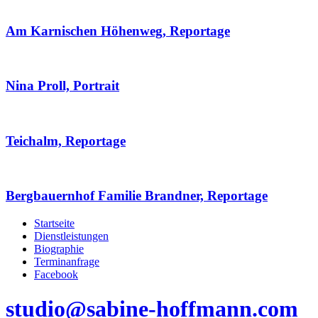
Am Karnischen Höhenweg, Reportage
Nina Proll, Portrait
Teichalm, Reportage
Bergbauernhof Familie Brandner, Reportage
Startseite
Dienstleistungen
Biographie
Terminanfrage
Facebook
studio@sabine-hoffmann.com