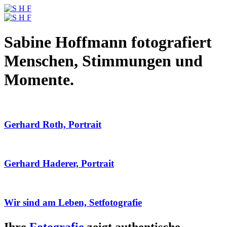
Sabine Hoffmann fotografiert
Menschen, Stimmungen und
Momente.
Gerhard Roth, Portrait
Gerhard Haderer, Portrait
Wir sind am Leben, Setfotografie