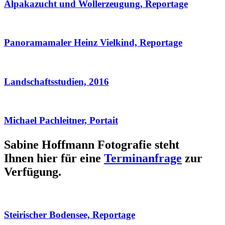
Alpakazucht und Wollerzeugung, Reportage
Panoramamaler Heinz Vielkind, Reportage
Landschaftsstudien, 2016
Michael Pachleitner, Portait
Sabine Hoffmann Fotografie steht
Ihnen hier für eine
Terminanfrage
zur
Verfügung.
Steirischer Bodensee, Reportage