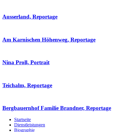
Ausserland, Reportage
Am Karnischen Höhenweg, Reportage
Nina Proll, Portrait
Teichalm, Reportage
Bergbauernhof Familie Brandner, Reportage
Startseite
Dienstleistungen
Biographie