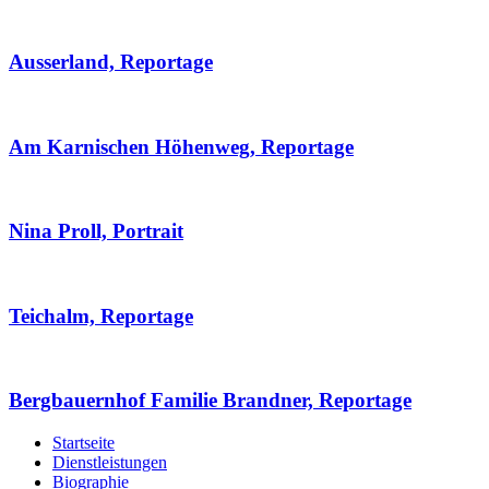
Ausserland, Reportage
Am Karnischen Höhenweg, Reportage
Nina Proll, Portrait
Teichalm, Reportage
Bergbauernhof Familie Brandner, Reportage
Startseite
Dienstleistungen
Biographie