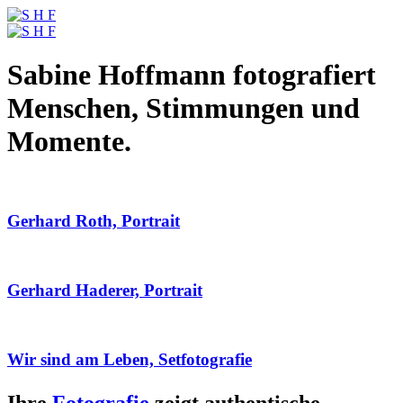
Sabine Hoffmann fotografiert
Menschen, Stimmungen und
Momente.
Gerhard Roth, Portrait
Gerhard Haderer, Portrait
Wir sind am Leben, Setfotografie