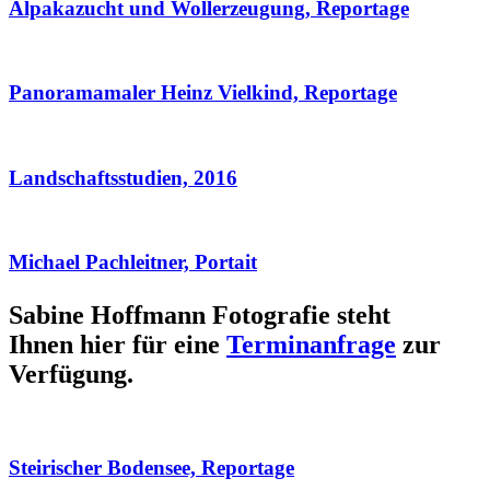
Alpakazucht und Wollerzeugung, Reportage
Panoramamaler Heinz Vielkind, Reportage
Landschaftsstudien, 2016
Michael Pachleitner, Portait
Sabine Hoffmann Fotografie steht
Ihnen hier für eine
Terminanfrage
zur
Verfügung.
Steirischer Bodensee, Reportage