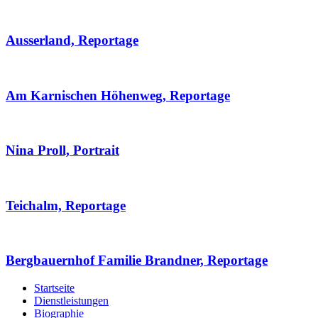
Ausserland, Reportage
Am Karnischen Höhenweg, Reportage
Nina Proll, Portrait
Teichalm, Reportage
Bergbauernhof Familie Brandner, Reportage
Startseite
Dienstleistungen
Biographie