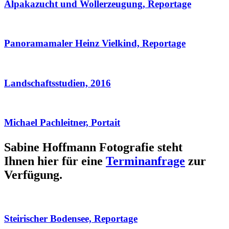
Alpakazucht und Wollerzeugung, Reportage
Panoramamaler Heinz Vielkind, Reportage
Landschaftsstudien, 2016
Michael Pachleitner, Portait
Sabine Hoffmann Fotografie steht
Ihnen hier für eine
Terminanfrage
zur
Verfügung.
Steirischer Bodensee, Reportage