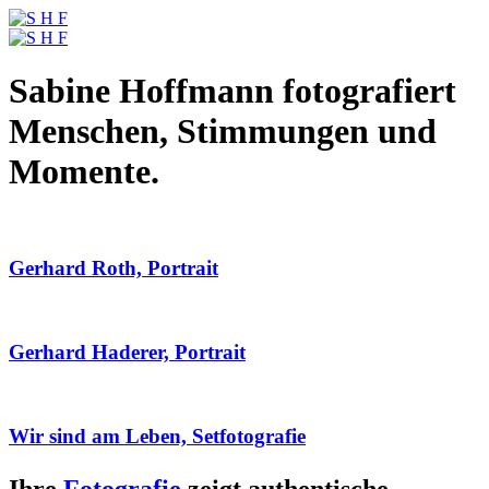
Sabine Hoffmann fotografiert
Menschen, Stimmungen und
Momente.
Gerhard Roth, Portrait
Gerhard Haderer, Portrait
Wir sind am Leben, Setfotografie