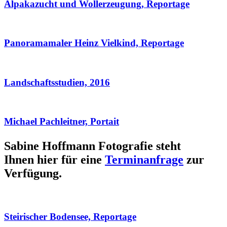
Alpakazucht und Wollerzeugung, Reportage
Panoramamaler Heinz Vielkind, Reportage
Landschaftsstudien, 2016
Michael Pachleitner, Portait
Sabine Hoffmann Fotografie steht
Ihnen hier für eine
Terminanfrage
zur
Verfügung.
Steirischer Bodensee, Reportage