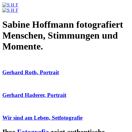
Sabine Hoffmann fotografiert
Menschen, Stimmungen und
Momente.
Gerhard Roth, Portrait
Gerhard Haderer, Portrait
Wir sind am Leben, Setfotografie