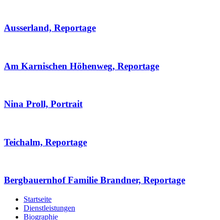
Ausserland, Reportage
Am Karnischen Höhenweg, Reportage
Nina Proll, Portrait
Teichalm, Reportage
Bergbauernhof Familie Brandner, Reportage
Startseite
Dienstleistungen
Biographie