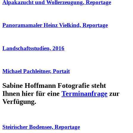
Alpakazucht und Wollerzeugung, Reportage
Panoramamaler Heinz Vielkind, Reportage
Landschaftsstudien, 2016
Michael Pachleitner, Portait
Sabine Hoffmann Fotografie steht
Ihnen hier für eine
Terminanfrage
zur
Verfügung.
Steirischer Bodensee, Reportage