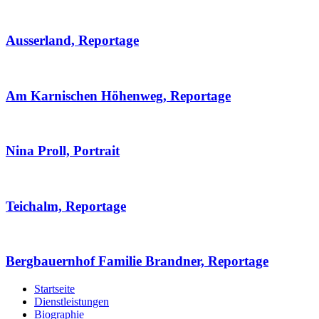
Ausserland, Reportage
Am Karnischen Höhenweg, Reportage
Nina Proll, Portrait
Teichalm, Reportage
Bergbauernhof Familie Brandner, Reportage
Startseite
Dienstleistungen
Biographie