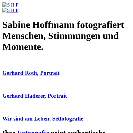
Sabine Hoffmann fotografiert
Menschen, Stimmungen und
Momente.
Gerhard Roth, Portrait
Gerhard Haderer, Portrait
Wir sind am Leben, Setfotografie