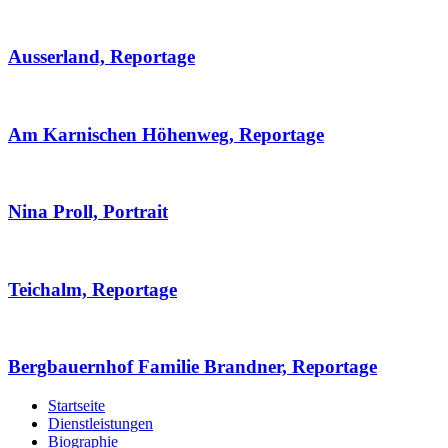
Ausserland, Reportage
Am Karnischen Höhenweg, Reportage
Nina Proll, Portrait
Teichalm, Reportage
Bergbauernhof Familie Brandner, Reportage
Startseite
Dienstleistungen
Biographie