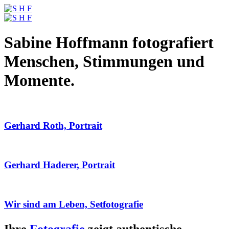
Sabine Hoffmann fotografiert
Menschen, Stimmungen und
Momente.
Gerhard Roth, Portrait
Gerhard Haderer, Portrait
Wir sind am Leben, Setfotografie