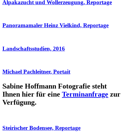
Alpakazucht und Wollerzeugung, Reportage
Panoramamaler Heinz Vielkind, Reportage
Landschaftsstudien, 2016
Michael Pachleitner, Portait
Sabine Hoffmann Fotografie steht
Ihnen hier für eine
Terminanfrage
zur
Verfügung.
Steirischer Bodensee, Reportage