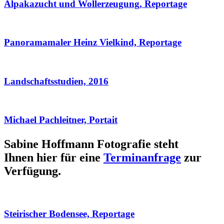
Alpakazucht und Wollerzeugung, Reportage
Panoramamaler Heinz Vielkind, Reportage
Landschaftsstudien, 2016
Michael Pachleitner, Portait
Sabine Hoffmann Fotografie steht
Ihnen hier für eine
Terminanfrage
zur
Verfügung.
Steirischer Bodensee, Reportage