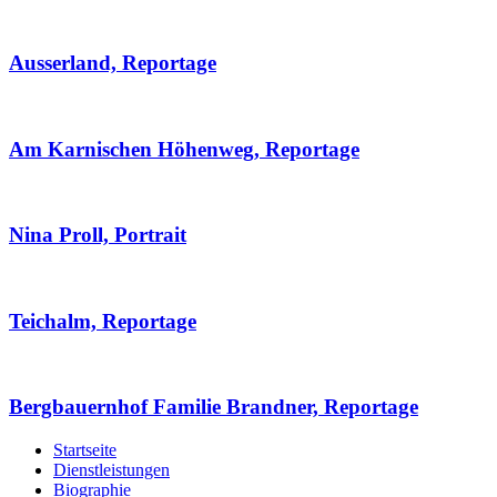
Ausserland, Reportage
Am Karnischen Höhenweg, Reportage
Nina Proll, Portrait
Teichalm, Reportage
Bergbauernhof Familie Brandner, Reportage
Startseite
Dienstleistungen
Biographie