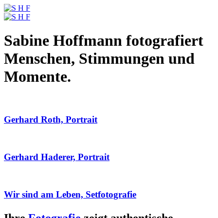
Sabine Hoffmann fotografiert
Menschen, Stimmungen und
Momente.
Gerhard Roth, Portrait
Gerhard Haderer, Portrait
Wir sind am Leben, Setfotografie