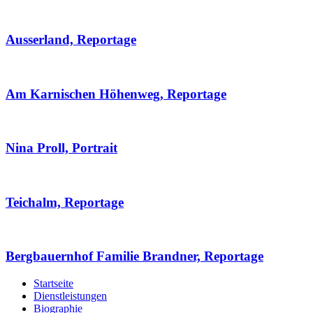
Ausserland, Reportage
Am Karnischen Höhenweg, Reportage
Nina Proll, Portrait
Teichalm, Reportage
Bergbauernhof Familie Brandner, Reportage
Startseite
Dienstleistungen
Biographie