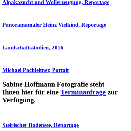
Alpakazucht und Wollerzeugung, Reportage
Panoramamaler Heinz Vielkind, Reportage
Landschaftsstudien, 2016
Michael Pachleitner, Portait
Sabine Hoffmann Fotografie steht
Ihnen hier für eine
Terminanfrage
zur
Verfügung.
Steirischer Bodensee, Reportage