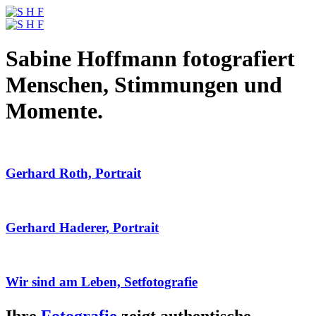
Sabine Hoffmann fotografiert
Menschen, Stimmungen und
Momente.
Gerhard Roth, Portrait
Gerhard Haderer, Portrait
Wir sind am Leben, Setfotografie