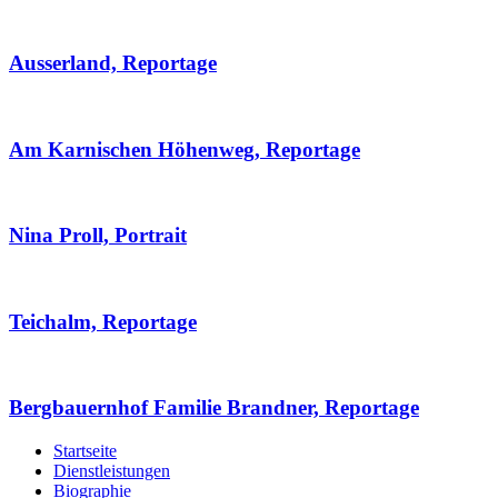
Ausserland, Reportage
Am Karnischen Höhenweg, Reportage
Nina Proll, Portrait
Teichalm, Reportage
Bergbauernhof Familie Brandner, Reportage
Startseite
Dienstleistungen
Biographie