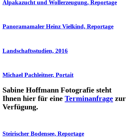
Alpakazucht und Wollerzeugung, Reportage
Panoramamaler Heinz Vielkind, Reportage
Landschaftsstudien, 2016
Michael Pachleitner, Portait
Sabine Hoffmann Fotografie steht
Ihnen hier für eine
Terminanfrage
zur
Verfügung.
Steirischer Bodensee, Reportage