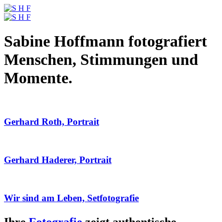
Sabine Hoffmann fotografiert
Menschen, Stimmungen und
Momente.
Gerhard Roth, Portrait
Gerhard Haderer, Portrait
Wir sind am Leben, Setfotografie