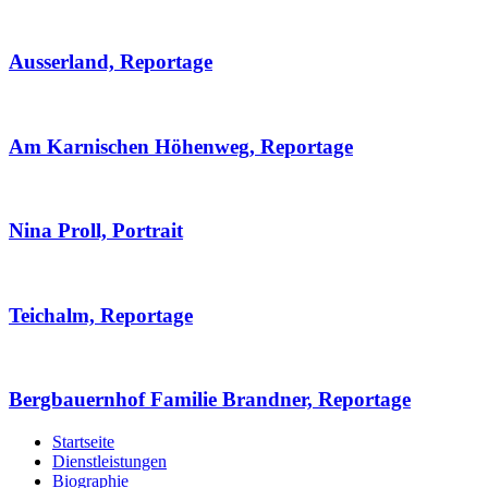
Ausserland, Reportage
Am Karnischen Höhenweg, Reportage
Nina Proll, Portrait
Teichalm, Reportage
Bergbauernhof Familie Brandner, Reportage
Startseite
Dienstleistungen
Biographie