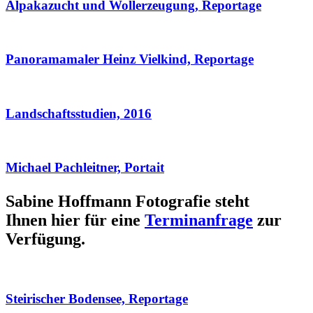
Alpakazucht und Wollerzeugung, Reportage
Panoramamaler Heinz Vielkind, Reportage
Landschaftsstudien, 2016
Michael Pachleitner, Portait
Sabine Hoffmann Fotografie steht
Ihnen hier für eine
Terminanfrage
zur
Verfügung.
Steirischer Bodensee, Reportage