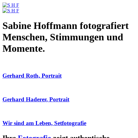
Sabine Hoffmann fotografiert
Menschen, Stimmungen und
Momente.
Gerhard Roth, Portrait
Gerhard Haderer, Portrait
Wir sind am Leben, Setfotografie