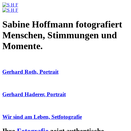
Sabine Hoffmann fotografiert
Menschen, Stimmungen und
Momente.
Gerhard Roth, Portrait
Gerhard Haderer, Portrait
Wir sind am Leben, Setfotografie