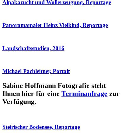
Alpakazucht und Wollerzeugung, Reportage
Panoramamaler Heinz Vielkind, Reportage
Landschaftsstudien, 2016
Michael Pachleitner, Portait
Sabine Hoffmann Fotografie steht
Ihnen hier für eine
Terminanfrage
zur
Verfügung.
Steirischer Bodensee, Reportage