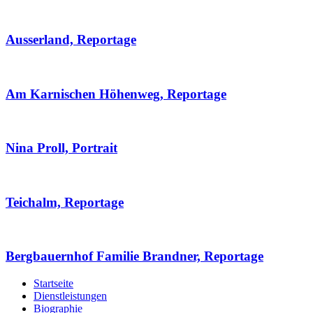
Ausserland, Reportage
Am Karnischen Höhenweg, Reportage
Nina Proll, Portrait
Teichalm, Reportage
Bergbauernhof Familie Brandner, Reportage
Startseite
Dienstleistungen
Biographie