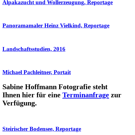
Alpakazucht und Wollerzeugung, Reportage
Panoramamaler Heinz Vielkind, Reportage
Landschaftsstudien, 2016
Michael Pachleitner, Portait
Sabine Hoffmann Fotografie steht
Ihnen hier für eine
Terminanfrage
zur
Verfügung.
Steirischer Bodensee, Reportage