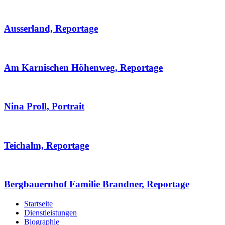
Ausserland, Reportage
Am Karnischen Höhenweg, Reportage
Nina Proll, Portrait
Teichalm, Reportage
Bergbauernhof Familie Brandner, Reportage
Startseite
Dienstleistungen
Biographie