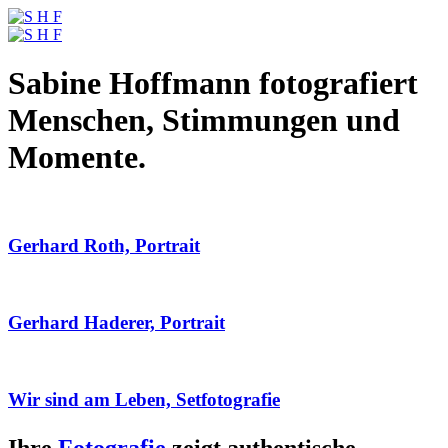
Sabine Hoffmann fotografiert
Menschen, Stimmungen und
Momente.
Gerhard Roth, Portrait
Gerhard Haderer, Portrait
Wir sind am Leben, Setfotografie