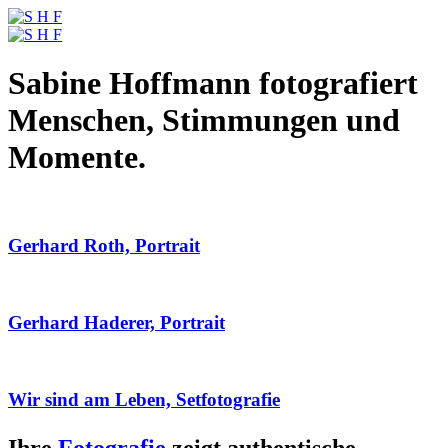
Sabine Hoffmann fotografiert
Menschen, Stimmungen und
Momente.
Gerhard Roth, Portrait
Gerhard Haderer, Portrait
Wir sind am Leben, Setfotografie