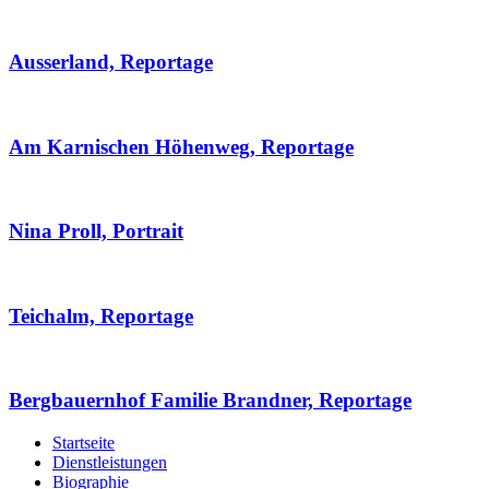
Ausserland, Reportage
Am Karnischen Höhenweg, Reportage
Nina Proll, Portrait
Teichalm, Reportage
Bergbauernhof Familie Brandner, Reportage
Startseite
Dienstleistungen
Biographie