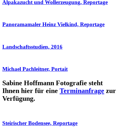
Alpakazucht und Wollerzeugung, Reportage
Panoramamaler Heinz Vielkind, Reportage
Landschaftsstudien, 2016
Michael Pachleitner, Portait
Sabine Hoffmann Fotografie steht
Ihnen hier für eine
Terminanfrage
zur
Verfügung.
Steirischer Bodensee, Reportage