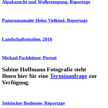
Alpakazucht und Wollerzeugung, Reportage
Panoramamaler Heinz Vielkind, Reportage
Landschaftsstudien, 2016
Michael Pachleitner, Portait
Sabine Hoffmann Fotografie steht
Ihnen hier für eine
Terminanfrage
zur
Verfügung.
Steirischer Bodensee, Reportage