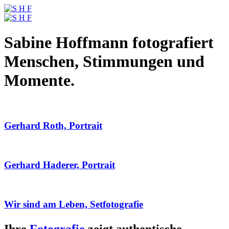
Sabine Hoffmann fotografiert
Menschen, Stimmungen und
Momente.
Gerhard Roth, Portrait
Gerhard Haderer, Portrait
Wir sind am Leben, Setfotografie