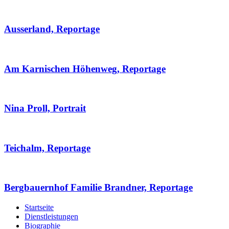
Ausserland, Reportage
Am Karnischen Höhenweg, Reportage
Nina Proll, Portrait
Teichalm, Reportage
Bergbauernhof Familie Brandner, Reportage
Startseite
Dienstleistungen
Biographie