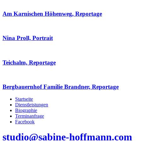
Am Karnischen Höhenweg, Reportage
Nina Proll, Portrait
Teichalm, Reportage
Bergbauernhof Familie Brandner, Reportage
Startseite
Dienstleistungen
Biographie
Terminanfrage
Facebook
studio@sabine-hoffmann.com