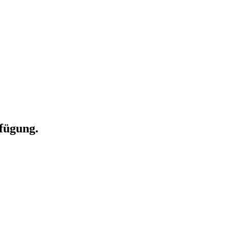
fügung.