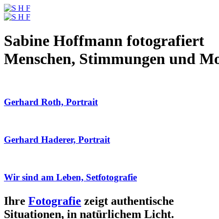
Sabine Hoffmann fotografiert
Menschen, Stimmungen und M
Gerhard Roth, Portrait
Gerhard Haderer, Portrait
Wir sind am Leben, Setfotografie
Ihre
Fotografie
zeigt authentische
Situationen, in natürlichem Licht.