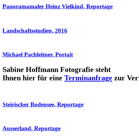
Panoramamaler Heinz Vielkind, Reportage
Landschaftsstudien, 2016
Michael Pachleitner, Portait
Sabine Hoffmann Fotografie steht
Ihnen hier für eine
Terminanfrage
zur Ver
Steirischer Bodensee, Reportage
Ausserland, Reportage