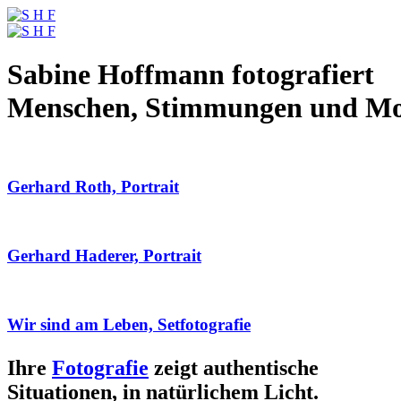
Sabine Hoffmann fotografiert
Menschen, Stimmungen und M
Gerhard Roth, Portrait
Gerhard Haderer, Portrait
Wir sind am Leben, Setfotografie
Ihre
Fotografie
zeigt authentische
Situationen, in natürlichem Licht.