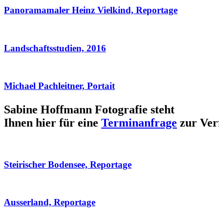
Panoramamaler Heinz Vielkind, Reportage
Landschaftsstudien, 2016
Michael Pachleitner, Portait
Sabine Hoffmann Fotografie steht
Ihnen hier für eine
Terminanfrage
zur Ver
Steirischer Bodensee, Reportage
Ausserland, Reportage