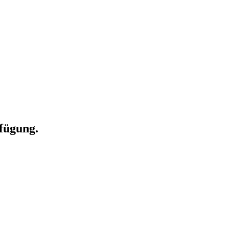
fügung.