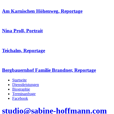
Am Karnischen Höhenweg, Reportage
Nina Proll, Portrait
Teichalm, Reportage
Bergbauernhof Familie Brandner, Reportage
Startseite
Dienstleistungen
Biographie
Terminanfrage
Facebook
studio@sabine-hoffmann.com