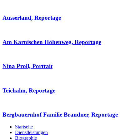
Ausserland, Reportage
Am Karnischen Höhenweg, Reportage
Nina Proll, Portrait
Teichalm, Reportage
Bergbauernhof Familie Brandner, Reportage
Startseite
Dienstleistungen
Biographie