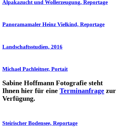
Alpakazucht und Wollerzeugung, Reportage
Panoramamaler Heinz Vielkind, Reportage
Landschaftsstudien, 2016
Michael Pachleitner, Portait
Sabine Hoffmann Fotografie steht
Ihnen hier für eine
Terminanfrage
zur
Verfügung.
Steirischer Bodensee, Reportage