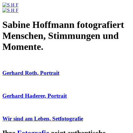
Sabine Hoffmann fotografiert
Menschen, Stimmungen und
Momente.
Gerhard Roth, Portrait
Gerhard Haderer, Portrait
Wir sind am Leben, Setfotografie