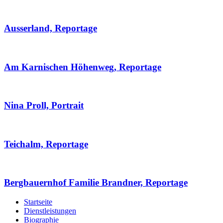
Ausserland, Reportage
Am Karnischen Höhenweg, Reportage
Nina Proll, Portrait
Teichalm, Reportage
Bergbauernhof Familie Brandner, Reportage
Startseite
Dienstleistungen
Biographie