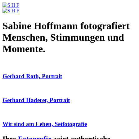
Sabine Hoffmann fotografiert
Menschen, Stimmungen und
Momente.
Gerhard Roth, Portrait
Gerhard Haderer, Portrait
Wir sind am Leben, Setfotografie