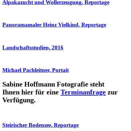
Alpakazucht und Wollerzeugung, Reportage
Panoramamaler Heinz Vielkind, Reportage
Landschaftsstudien, 2016
Michael Pachleitner, Portait
Sabine Hoffmann Fotografie steht
Ihnen hier für eine
Terminanfrage
zur
Verfügung.
Steirischer Bodensee, Reportage