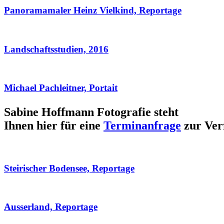
Panoramamaler Heinz Vielkind, Reportage
Landschaftsstudien, 2016
Michael Pachleitner, Portait
Sabine Hoffmann Fotografie steht
Ihnen hier für eine
Terminanfrage
zur Ver
Steirischer Bodensee, Reportage
Ausserland, Reportage