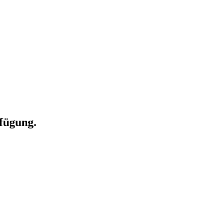
fügung.