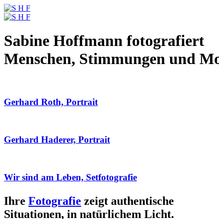
Sabine Hoffmann fotografiert
Menschen, Stimmungen und M
Gerhard Roth, Portrait
Gerhard Haderer, Portrait
Wir sind am Leben, Setfotografie
Ihre
Fotografie
zeigt authentische
Situationen, in natürlichem Licht.