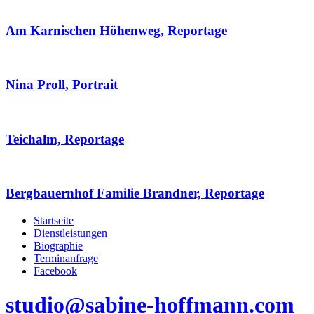
Am Karnischen Höhenweg, Reportage
Nina Proll, Portrait
Teichalm, Reportage
Bergbauernhof Familie Brandner, Reportage
Startseite
Dienstleistungen
Biographie
Terminanfrage
Facebook
studio@sabine-hoffmann.com